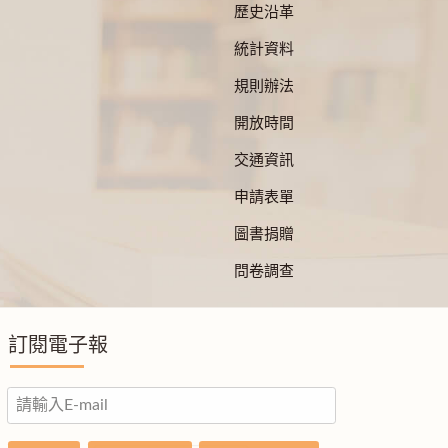
歷史沿革
統計資料
規則辦法
開放時間
交通資訊
申請表單
圖書捐贈
問卷調查
訂閱電子報