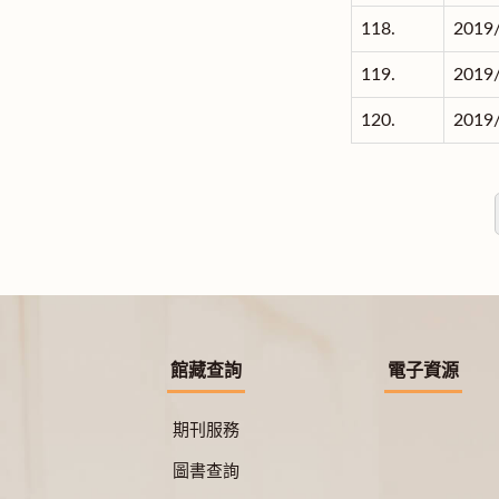
118.
2019
119.
2019
120.
2019
館藏查詢
電子資源
期刊服務
圖書查詢