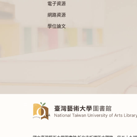
電子資源
網路資源
學位論文
:::