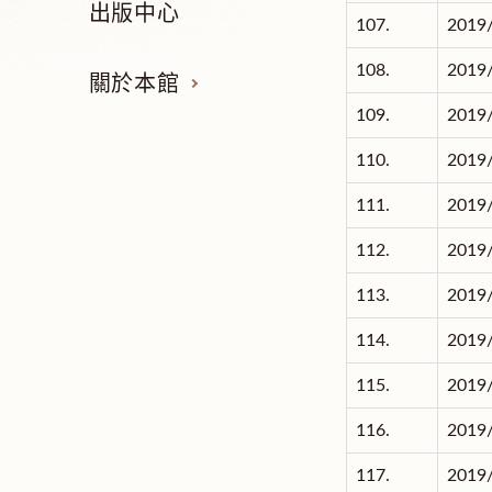
出版中心
107.
2019
108.
2019
關於本館
109.
2019
110.
2019
111.
2019
112.
2019
113.
2019
114.
2019
115.
2019
116.
2019
117.
2019