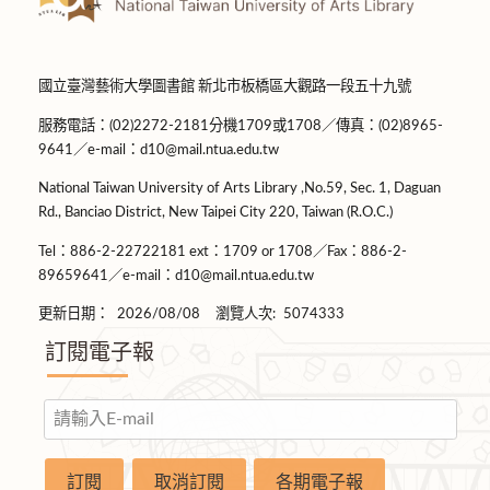
國立臺灣藝術大學圖書館 新北市板橋區大觀路一段五十九號
服務電話：(02)2272-2181分機1709或1708／傳真：(02)8965-
9641／e-mail：d10@mail.ntua.edu.tw
National Taiwan University of Arts Library ,No.59, Sec. 1, Daguan
Rd., Banciao District, New Taipei City 220, Taiwan (R.O.C.)
Tel：886-2-22722181 ext：1709 or 1708／Fax：886-2-
89659641／e-mail：d10@mail.ntua.edu.tw
更新日期：
2026/08/08
瀏覽人次:
5074333
訂閱電子報