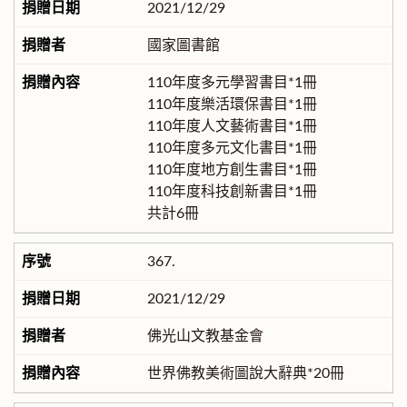
2021/12/29
國家圖書館
110年度多元學習書目*1冊
110年度樂活環保書目*1冊
110年度人文藝術書目*1冊
110年度多元文化書目*1冊
110年度地方創生書目*1冊
110年度科技創新書目*1冊
共計6冊
367.
2021/12/29
佛光山文教基金會
世界佛教美術圖說大辭典*20冊