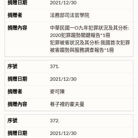
2021/12/30
法務部司法官學院
中華民國一O九年犯罪狀況及其分析:
2020犯罪趨勢關鍵報告*1冊
犯罪被害狀況及其分析:我國首次犯罪
被害趨勢與服務調查報告*1冊
371.
2021/12/30
麥可陳
巷子裡的霍夫曼
372.
2021/12/30