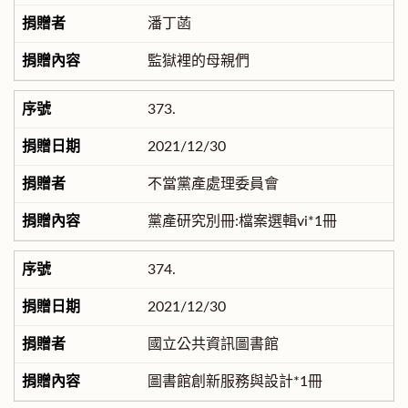
潘丁菡
監獄裡的母親們
373.
2021/12/30
不當黨產處理委員會
黨產研究別冊:檔案選輯vi*1冊
374.
2021/12/30
國立公共資訊圖書館
圖書館創新服務與設計*1冊