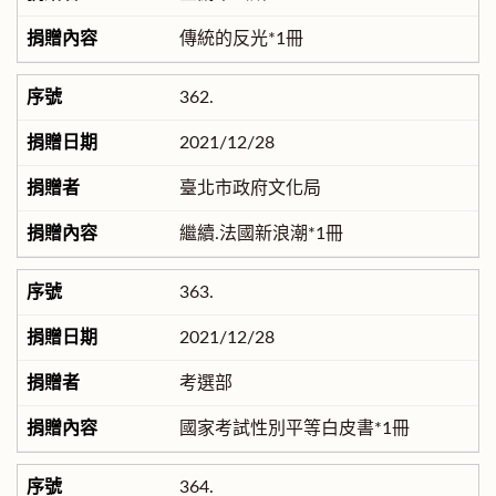
傳統的反光*1冊
362.
2021/12/28
臺北市政府文化局
繼續.法國新浪潮*1冊
363.
2021/12/28
考選部
國家考試性別平等白皮書*1冊
364.