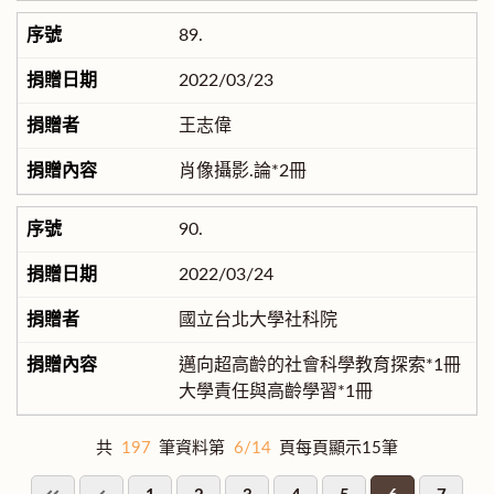
89.
2022/03/23
王志偉
肖像攝影.論*2冊
90.
2022/03/24
國立台北大學社科院
邁向超高齡的社會科學教育探索*1冊
大學責任與高齡學習*1冊
共
197
筆資料第
6/14
頁每頁顯示15筆