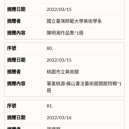
2022/03/15
國立臺灣師範大學美術學系
陳明湘作品集*1冊
80.
2022/03/15
桃園市立美術館
筆墨桃源:橫山書法藝術館開館特輯*1
冊
81.
2022/03/16