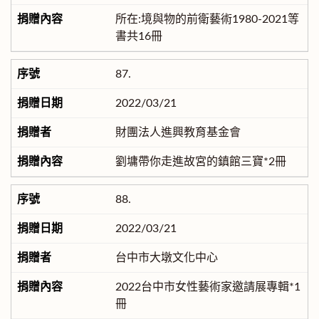
所在:境與物的前衛藝術1980-2021等
書共16冊
87.
2022/03/21
財團法人進興教育基金會
劉墉帶你走進故宮的鎮館三寶*2冊
88.
2022/03/21
台中市大墩文化中心
2022台中市女性藝術家邀請展專輯*1
冊