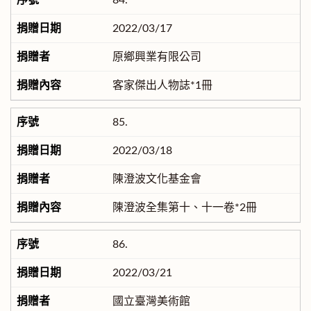
84.
2022/03/17
原鄉興業有限公司
客家傑出人物誌*1冊
85.
2022/03/18
陳澄波文化基金會
陳澄波全集第十、十一卷*2冊
86.
2022/03/21
國立臺灣美術館