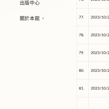
出版中心
77.
2023/10/
關於本館
78.
2023/10/
79.
2023/10/
80.
2023/10/
81.
2023/10/