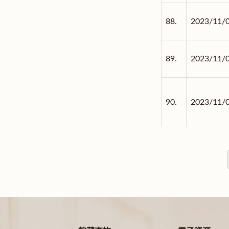
88.
2023/11/
89.
2023/11/
90.
2023/11/