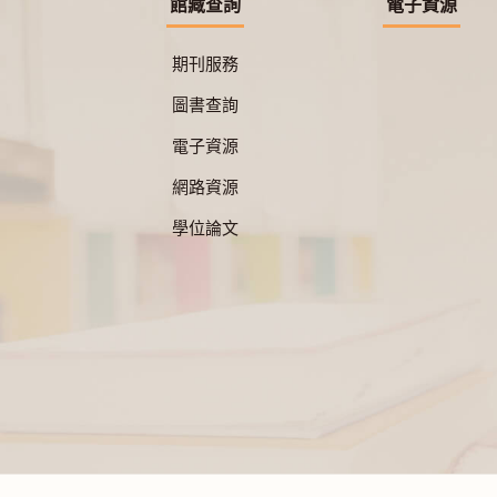
館藏查詢
電子資源
期刊服務
圖書查詢
電子資源
網路資源
學位論文