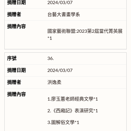
2024/03/07
台藝大書畫學系
國家藝術聯盟:2023第2屆當代菁英展
*1
36.
2024/03/07
洪逸柔
1.廖玉蕙老師經典文學*1
2.《西廂記》表演研究*1
3.圖解俗文學*1