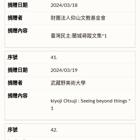
2024/03/18
財團法人仰山文教基金會
臺灣民主:蘭城尋蹤文集*1
41.
2024/03/19
武藏野美術大學
kiyoji Otsuji : Seeing beyond things *
1
42.