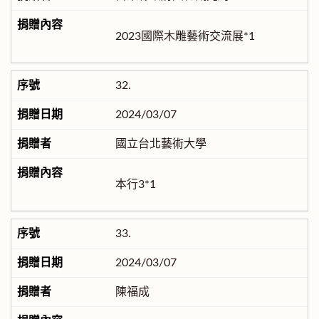
2023國際木雕藝術交流展*1
32.
2024/03/07
國立台北藝術大學
本行3*1
33.
2024/03/07
陳福成