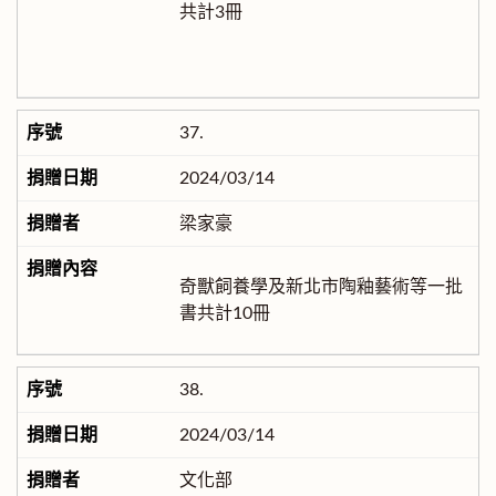
共計3冊
37.
2024/03/14
梁家豪
奇獸飼養學及新北市陶釉藝術等一批
書共計10冊
38.
2024/03/14
文化部