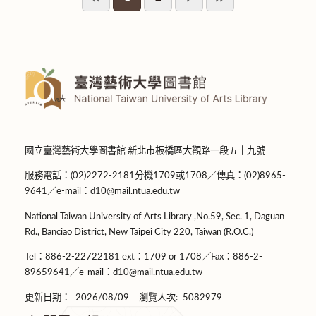
國立臺灣藝術大學圖書館 新北市板橋區大觀路一段五十九號
服務電話：(02)2272-2181分機1709或1708／傳真：(02)8965-
9641／e-mail：d10@mail.ntua.edu.tw
National Taiwan University of Arts Library ,No.59, Sec. 1, Daguan
Rd., Banciao District, New Taipei City 220, Taiwan (R.O.C.)
Tel：886-2-22722181 ext：1709 or 1708／Fax：886-2-
89659641／e-mail：d10@mail.ntua.edu.tw
更新日期：
2026/08/09
瀏覽人次:
5082979