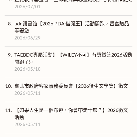
2026/07/01
8.
udn讀書館【2026 PDA 借閱王】活動開跑，豐富贈品
等著您
2026/06/29
9.
TAEBDC專屬活動】【WILEY不可】有獎徵答2026活動
開跑了!~
2026/05/18
10.
臺北市政府客家事務委員會【2026後生文學獎】徵文
2026/05/11
11.
【如果人生是一個布包，你會帶走什麼？】2026徵文
活動
2026/05/11