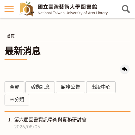
首頁
最新消息
全部
活動訊息
館務公告
出版中心
未分類
1.
第六屆圖書資訊學術與實務研討會
2026/08/05