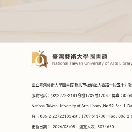
:::
國立臺灣藝術大學圖書館 新北市板橋區大觀路一段五十九號
服務電話：(02)2272-2181分機1709或1708／傳真：(02)8965-
National Taiwan University of Arts Library ,No.59, Sec. 1, Da
Tel：886-2-22722181 ext：1709 or 1708／Fax：886-2-8
更新日期：
2026/08/08
瀏覽人次:
5074650