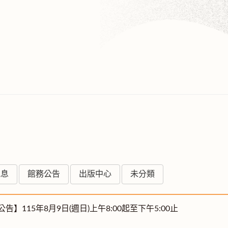
訊息
館務公告
出版中心
未分類
】115年8月9日(週日)上午8:00起至下午5:00止