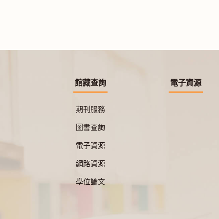
館藏查詢
電子資源
期刊服務
圖書查詢
電子資源
網路資源
學位論文