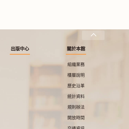
出版中心
關於本館
組織業務
樓層說明
歷史沿革
統計資料
規則辦法
開放時間
交通資訊