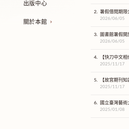
出版中心
2.
暑假借閱期限
2026/06/05
關於本館
3.
圖書館暑假開
2026/06/05
4.
【快刀中文相
2025/11/17
5.
【故宮期刊知
2025/11/17
6.
國立臺灣藝術大
2025/01/08