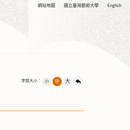
網站地圖
國立臺灣藝術大學
English
大
字型大小：
小
中