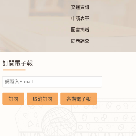
交通資訊
申請表單
圖書捐贈
問卷調查
訂閱電子報