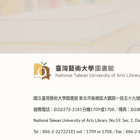
:::
國立臺灣藝術大學圖書館 新北市板橋區大觀路一段五十九號
服務電話：(02)2272-2181分機1709或1708／傳真：(02)8965-
National Taiwan University of Arts Library ,No.59, Sec. 1, Da
Tel：886-2-22722181 ext：1709 or 1708／Fax：886-2-8