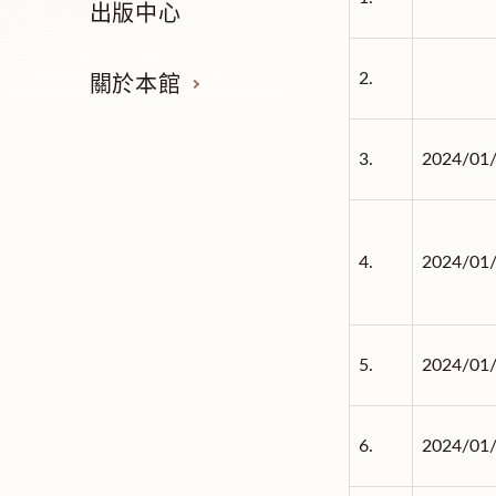
出版中心
2.
關於本館
3.
2024/01
4.
2024/01
5.
2024/01
6.
2024/01