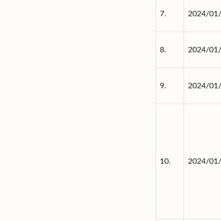
7.
2024/01
8.
2024/01
9.
2024/01
10.
2024/01