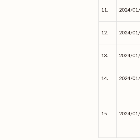
11.
2024/01
12.
2024/01
13.
2024/01
14.
2024/01
15.
2024/01