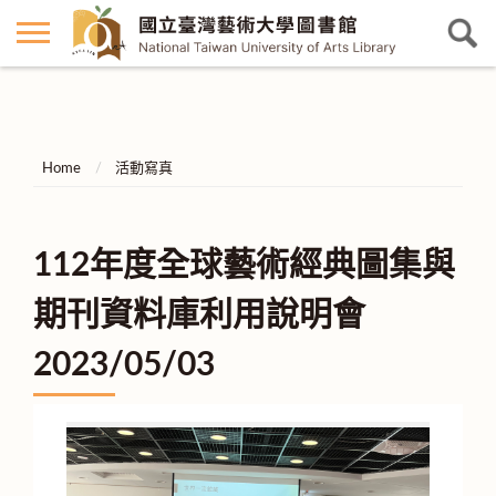
Home
活動寫真
112年度全球藝術經典圖集與
期刊資料庫利用說明會
2023/05/03