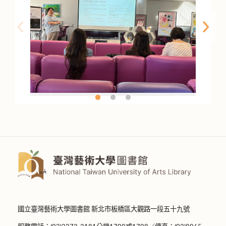
國立臺灣藝術大學圖書館 新北市板橋區大觀路一段五十九號