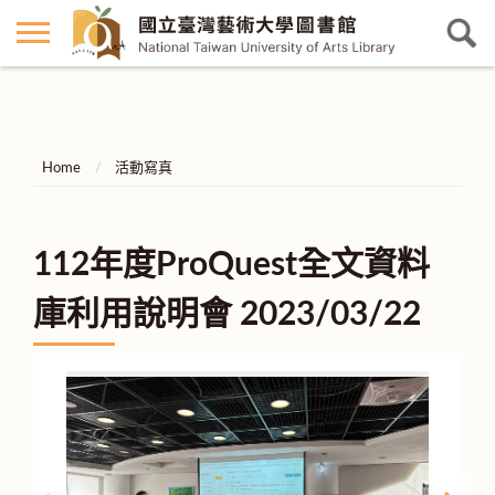
Home
活動寫真
112年度ProQuest全文資料
庫利用說明會 2023/03/22