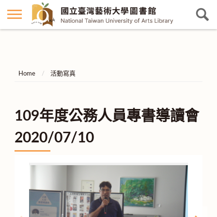
Home
活動寫真
109年度公務人員專書導讀會
2020/07/10