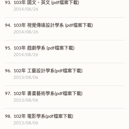
93.
103年 國文、英文 (pdf檔案下載)
2014/08/26
94.
103年 視覺傳達設計學系 (pdf檔案下載)
2014/08/26
95.
103年 戲劇學系 (pdf檔案下載)
2014/08/26
96.
102年 工藝設計學系(pdf檔案下載)
2013/08/06
97.
102年 書畫藝術學系(pdf檔案下載)
2013/08/06
98.
102年 電影學系(pdf檔案下載)
2013/08/06