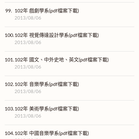
99.
102年 戲劇學系(pdf檔案下載)
2013/08/06
100.
102年 視覺傳達設計學系(pdf檔案下載)
2013/08/06
101.
102年 國文、中外史地、英文(pdf檔案下載)
2013/08/06
102.
102年 音樂學系(pdf檔案下載)
2013/08/06
103.
102年 美術學系(pdf檔案下載)
2013/08/06
104.
102年 中國音樂學系(pdf檔案下載)