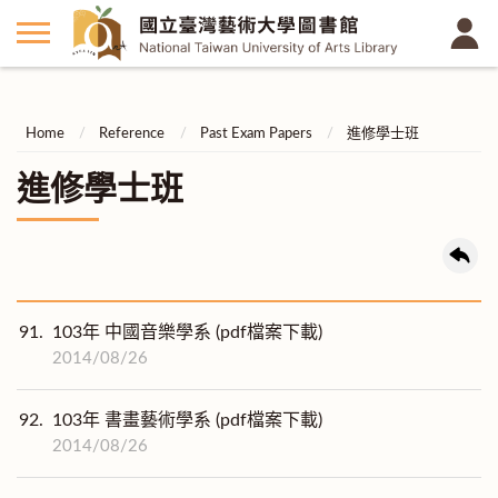
Home
Reference
Past Exam Papers
進修學士班
進修學士班
91.
103年 中國音樂學系 (pdf檔案下載)
2014/08/26
92.
103年 書畫藝術學系 (pdf檔案下載)
2014/08/26