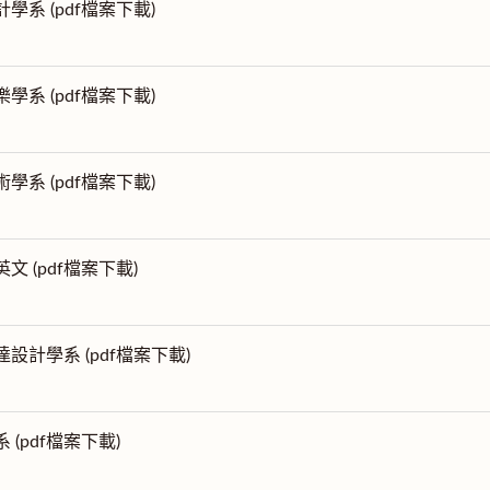
計學系 (pdf檔案下載)
樂學系 (pdf檔案下載)
術學系 (pdf檔案下載)
英文 (pdf檔案下載)
達設計學系 (pdf檔案下載)
 (pdf檔案下載)