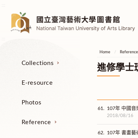
:::
:::
Home
Referenc
Collections
進修學士
E-resource
Photos
61.
107年 中國音
2018/08/16
Reference
62.
107年 書畫藝