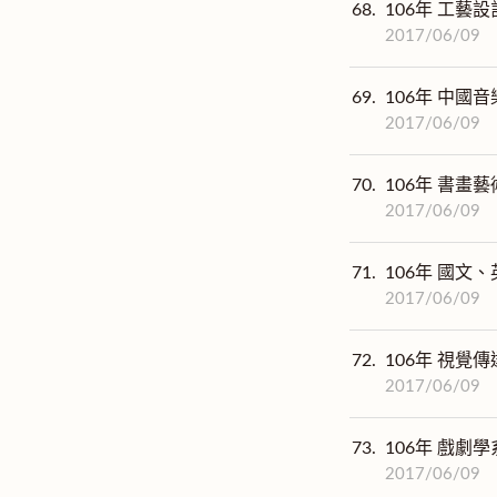
68.
106年 工藝設
2017/06/09
69.
106年 中國音
2017/06/09
70.
106年 書畫藝
2017/06/09
71.
106年 國文、
2017/06/09
72.
106年 視覺傳
2017/06/09
73.
106年 戲劇學系
2017/06/09