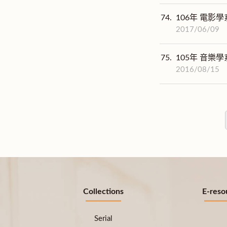
74.
106年 電影學
2017/06/09
75.
105年 音樂學
2016/08/15
Collections
E-reso
Serial