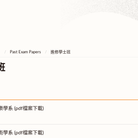
e
Past Exam Papers
進修學士班
班
樂學系 (pdf檔案下載)
術學系 (pdf檔案下載)