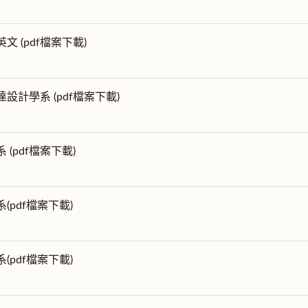
英文 (pdf檔案下載)
達設計學系 (pdf檔案下載)
 (pdf檔案下載)
系(pdf檔案下載)
系(pdf檔案下載)