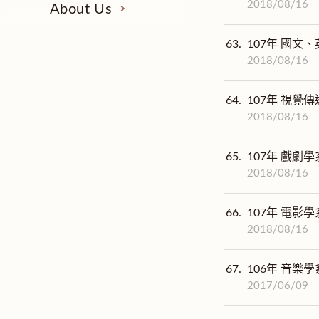
2018/08/16
About Us
63.
107年 國文、
2018/08/16
64.
107年 視覺傳
2018/08/16
65.
107年 戲劇學系
2018/08/16
66.
107年 電影學
2018/08/16
67.
106年 音樂學
2017/06/09