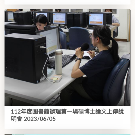
112年度圖書館辦理第一場碩博士論文上傳說
明會 2023/06/05