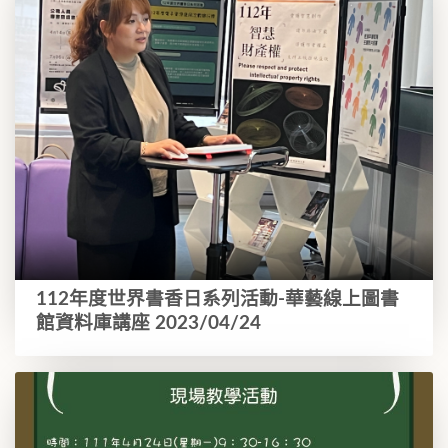
112年度世界書香日系列活動-華藝線上圖書
館資料庫講座 2023/04/24