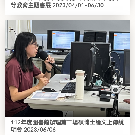
等教育主題書展 2023/04/01~06/30
112年度圖書館辦理第二場碩博士論文上傳說
明會 2023/06/06