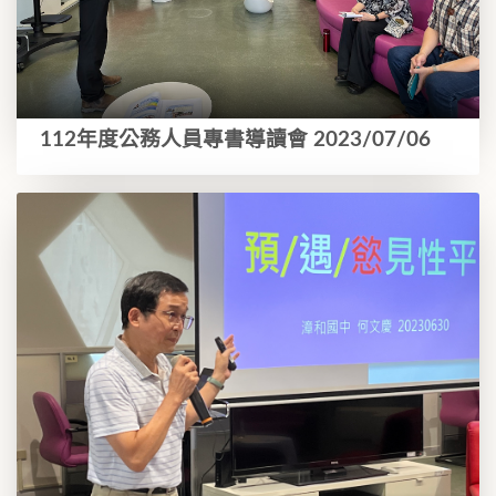
112年度公務人員專書導讀會 2023/07/06