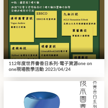
112年度世界書香日系列-電子資源one on
one現場教學活動 2023/04/24