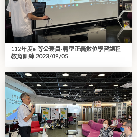
112年度e 等公務員-轉型正義數位學習課程
教育訓練 2023/09/05