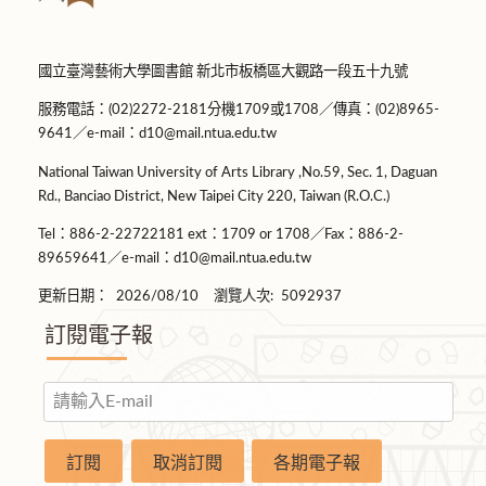
國立臺灣藝術大學圖書館 新北市板橋區大觀路一段五十九號
服務電話：(02)2272-2181分機1709或1708／傳真：(02)8965-
9641／e-mail：d10@mail.ntua.edu.tw
National Taiwan University of Arts Library ,No.59, Sec. 1, Daguan
Rd., Banciao District, New Taipei City 220, Taiwan (R.O.C.)
Tel：886-2-22722181 ext：1709 or 1708／Fax：886-2-
89659641／e-mail：d10@mail.ntua.edu.tw
更新日期：
2026/08/10
瀏覽人次:
5092937
訂閱電子報