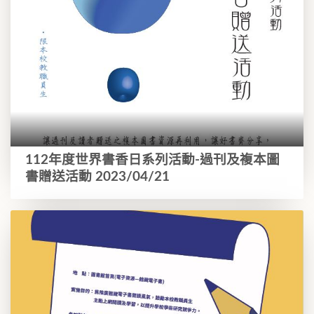
112年度世界書香日系列活動-過刊及複本圖
書贈送活動 2023/04/21