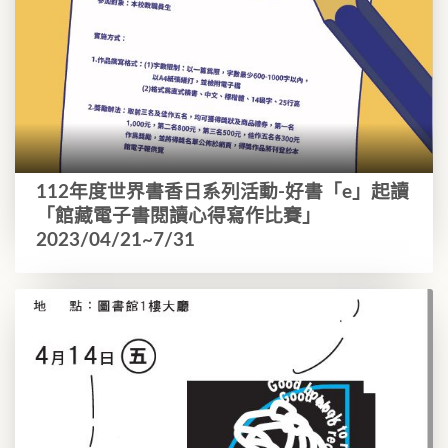
112年度世界書香日系列活動-好書「e」起讀
「館藏電子書閱讀心得寫作比賽」
2023/04/21~7/31