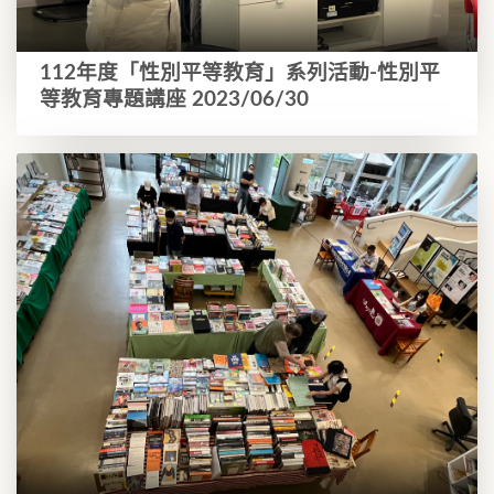
112年度「性別平等教育」系列活動-性別平
等教育專題講座 2023/06/30