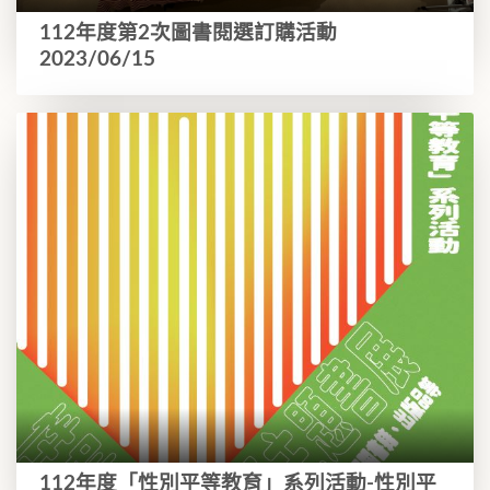
112年度第2次圖書閱選訂購活動
2023/06/15
112年度「性別平等教育」系列活動-性別平