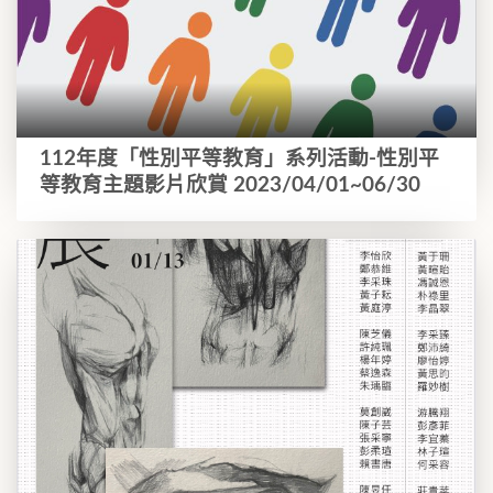
112年度「性別平等教育」系列活動-性別平
等教育主題影片欣賞 2023/04/01~06/30