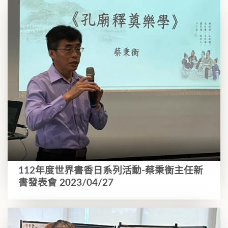
112年度世界書香日系列活動-蔡秉衡主任新
書發表會 2023/04/27