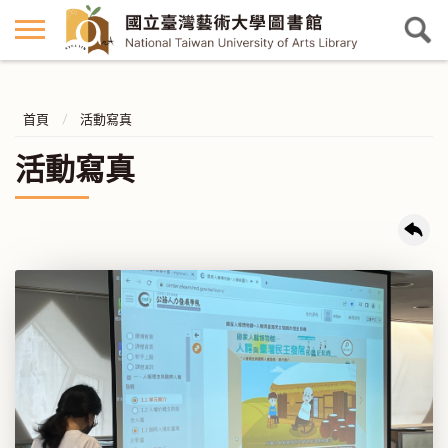
首頁
活動寫真
活動寫真