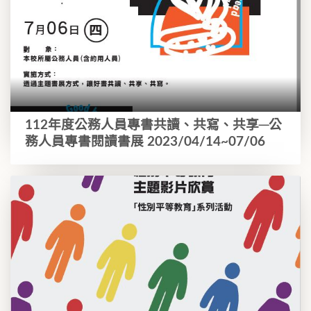
112年度公務人員專書共讀、共寫、共享─公
務人員專書閱讀書展 2023/04/14~07/06