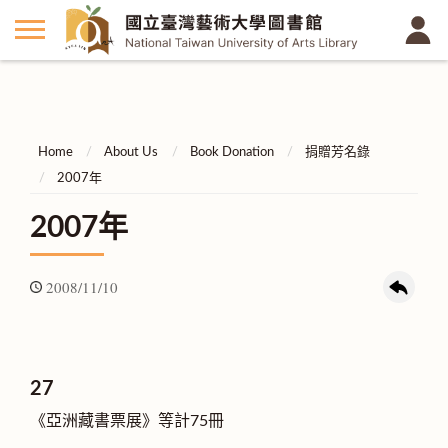
Home
About Us
Book Donation
捐贈芳名錄
2007年
2007年
2008/11/10
27
《亞洲藏書票展》等計75冊