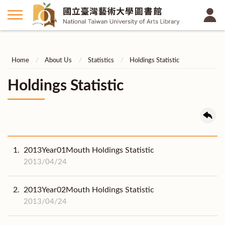
Home
About Us
Statistics
Holdings Statistic
Holdings Statistic
1.
2013Year01Mouth Holdings Statistic
2013/04/24
2.
2013Year02Mouth Holdings Statistic
2013/04/24