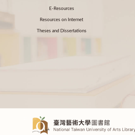
E-Resources
Resources on Internet
Theses and Dissertations
:::