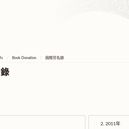
Us
Book Donation
捐贈芳名錄
名錄
2.
2011年