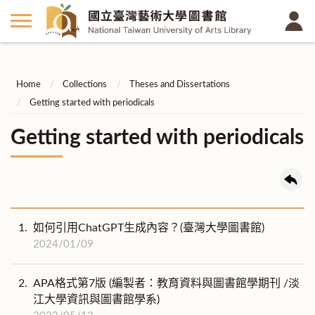
Home
Collections
Theses and Dissertations
Getting started with periodicals
Getting started with periodicals
1.
如何引用ChatGPT生成內容？(臺灣大學圖書館)
2024/01/09
2.
APA格式第7版 (編製者：教育資料與圖書館學期刊 /淡
江大學資訊與圖書館學系)