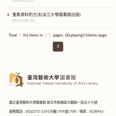
2022/05/13
3.
蒐集資料的方法(淡江大學圖書館出版)
2015/09/24
Total
3
list items in
1/1
pages. Displaying15items/page.
1
國立臺灣藝術大學圖書館 新北市板橋區大觀路一段五十九號
服務電話：(02)2272-2181分機1709或1708／傳真：(02)8965-