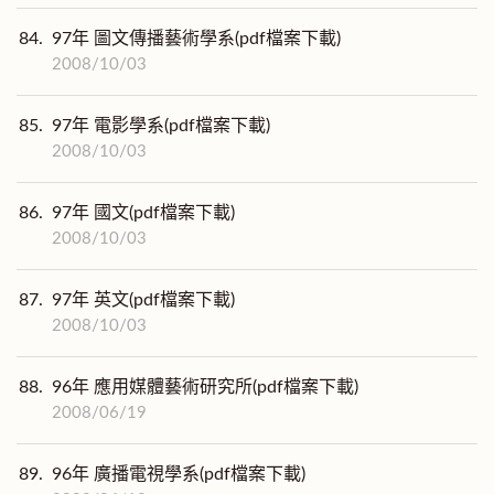
84.
97年 圖文傳播藝術學系(pdf檔案下載)
2008/10/03
85.
97年 電影學系(pdf檔案下載)
2008/10/03
86.
97年 國文(pdf檔案下載)
2008/10/03
87.
97年 英文(pdf檔案下載)
2008/10/03
88.
96年 應用媒體藝術研究所(pdf檔案下載)
2008/06/19
89.
96年 廣播電視學系(pdf檔案下載)