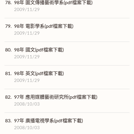
78.
98年 圖文傳播藝術學系(pdf檔案下載)
2009/11/29
79.
98年 電影學系(pdf檔案下載)
2009/11/29
80.
98年 國文(pdf檔案下載)
2009/11/29
81.
98年 英文(pdf檔案下載)
2009/11/29
82.
97年 應用媒體藝術研究所(pdf檔案下載)
2008/10/03
83.
97年 廣播電視學系(pdf檔案下載)
2008/10/03