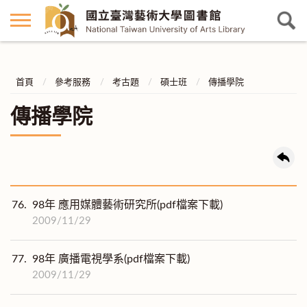
首頁
參考服務
考古題
碩士班
傳播學院
傳播學院
76.
98年 應用媒體藝術研究所(pdf檔案下載)
2009/11/29
77.
98年 廣播電視學系(pdf檔案下載)
2009/11/29