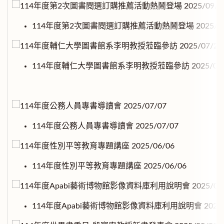
114年度第2次圖書閱選訂購推薦活動熱鬧登場 2025/09/
114年度輔仁大學圖書館系李明教授蒞臨參訪 2025/07/
114年度公務人員專書導讀會 2025/07/07
114年度性別平等教育專題講座 2025/06/06
114年度Apabi藝術博物館影像資料庫利用說明會 2025/0