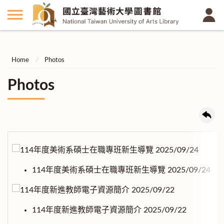
Home
Photos
Photos
114年度美術系碩士在職專班新生導覽 2025/09/24
114年度新進教師電子資源簡介 2025/09/22