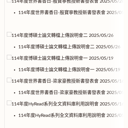
114年度世界書香日-殷寶寧教授新書發表會 2025/05/2
114年度博碩士論文轉檔上傳說明會二 2025/05/26
114年度博碩士論文轉檔上傳說明會一 2025/05/19
114年度世界書香日-梁家豪教授新書發表會 2025/05/1
114年度HyRead系列全文資料庫利用說明會 2025/05/1