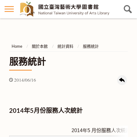
Home
關於本館
統計資料
服務統計
服務統計
2014/06/16
2014年5月份服務人次統計
2014
年5
月份服務人次統計