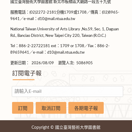
國立臺灣藝術大學圖書館 新北市板橋區大觀路一段五十九號
服務電話：(02)2272-2181分機1709或1708／傳真：(02)8965-
9641／e-mail：d10@mail.ntua.edu.tw
National Taiwan University of Arts Library ,No.59, Sec. 1, Daguan
Rd., Banciao District, New Taipei City 220, Taiwan (R.O.C.)
Tel：886-2-22722181 ext：1709 or 1708／Fax：886-2-
89659641／e-mail：d10@mail.ntua.edu.tw
更新日期：
2026/08/09
瀏覽人次:
5086905
訂閱電子報
Copyright © 國立臺灣藝術大學圖書館