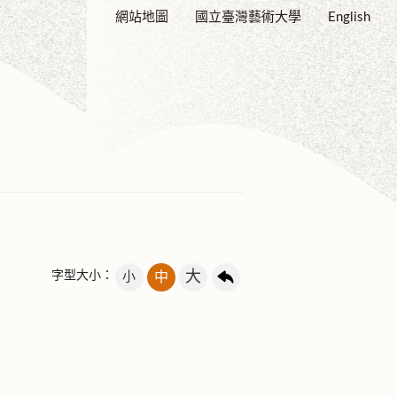
網站地圖
國立臺灣藝術大學
English
大
字型大小：
小
中