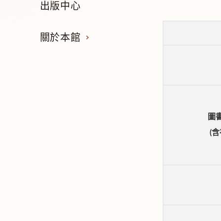
出版中心
關於本館
圖
(