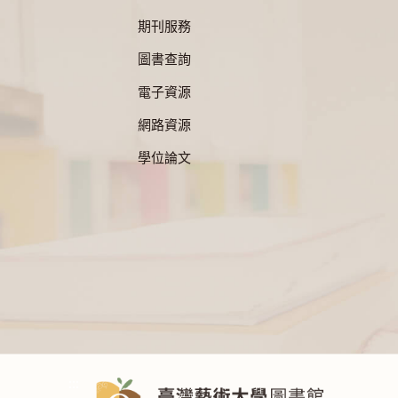
期刊服務
圖書查詢
電子資源
網路資源
學位論文
:::