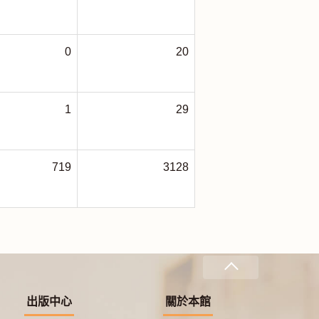
0
20
1
29
719
3128
出版中心
關於本館