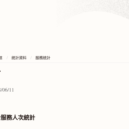
館
統計資料
服務統計
計
/06/11
月份服務人次統計