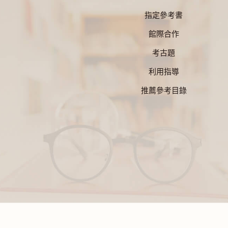
指定參考書
館際合作
考古題
利用指導
推薦參考目錄