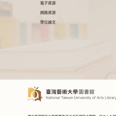
電子資源
網路資源
學位論文
:::