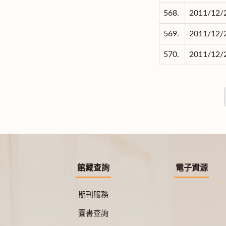
568.
2011/12/
569.
2011/12/
570.
2011/12/
館藏查詢
電子資源
期刊服務
圖書查詢