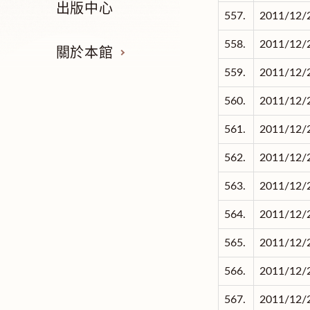
出版中心
557.
2011/12/
558.
2011/12/
關於本館
559.
2011/12/
560.
2011/12/
561.
2011/12/
562.
2011/12/
563.
2011/12/
564.
2011/12/
565.
2011/12/
566.
2011/12/
567.
2011/12/