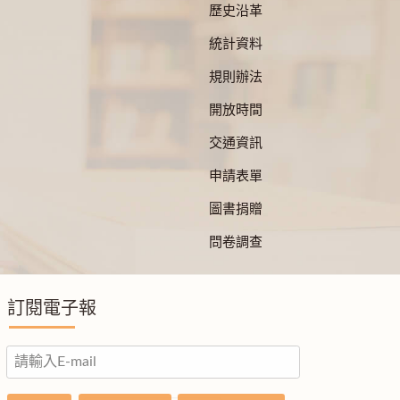
歷史沿革
統計資料
規則辦法
開放時間
交通資訊
申請表單
圖書捐贈
問卷調查
訂閱電子報