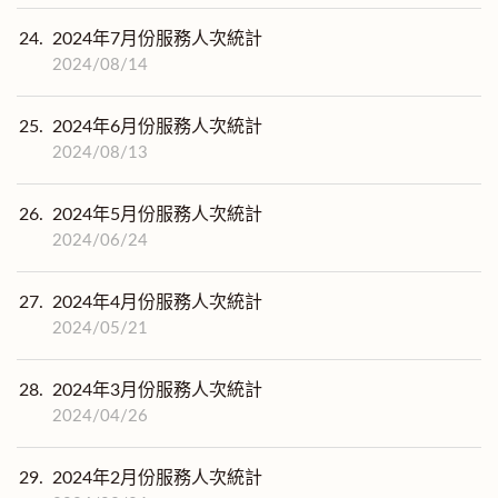
24.
2024年7月份服務人次統計
2024/08/14
25.
2024年6月份服務人次統計
2024/08/13
26.
2024年5月份服務人次統計
2024/06/24
27.
2024年4月份服務人次統計
2024/05/21
28.
2024年3月份服務人次統計
2024/04/26
29.
2024年2月份服務人次統計