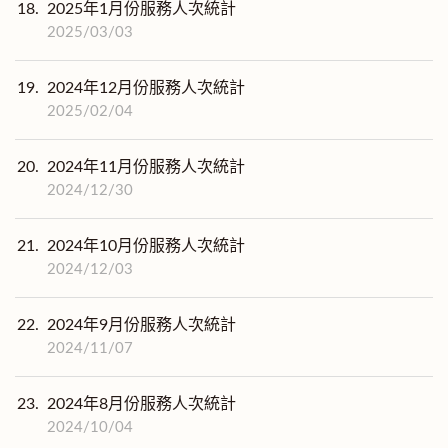
18.
2025年1月份服務人次統計
2025/03/03
19.
2024年12月份服務人次統計
2025/02/04
20.
2024年11月份服務人次統計
2024/12/30
21.
2024年10月份服務人次統計
2024/12/03
22.
2024年9月份服務人次統計
2024/11/07
23.
2024年8月份服務人次統計
2024/10/04