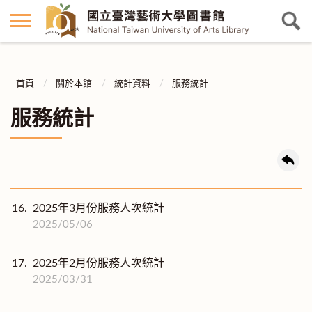
首頁
關於本館
統計資料
服務統計
服務統計
16.
2025年3月份服務人次統計
2025/05/06
17.
2025年2月份服務人次統計
2025/03/31