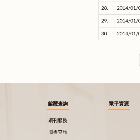
28.
2014/01/
29.
2014/01/
30.
2014/01/
館藏查詢
電子資源
期刊服務
圖書查詢