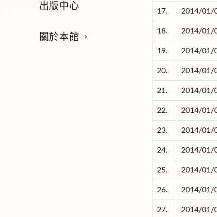
出版中心
17.
2014/01/
18.
2014/01/
關於本館
19.
2014/01/
20.
2014/01/
21.
2014/01/
22.
2014/01/
23.
2014/01/
24.
2014/01/
25.
2014/01/
26.
2014/01/
27.
2014/01/