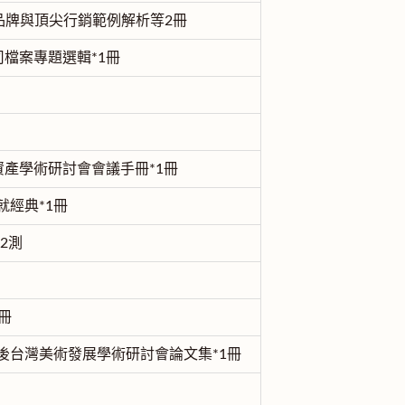
導品牌與頂尖行銷範例解析等2冊
檔案專題選輯*1冊
產學術研討會會議手冊*1冊
就經典*1冊
2測
冊
後台灣美術發展學術研討會論文集*1冊