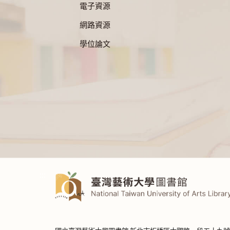
電子資源
網路資源
學位論文
:::