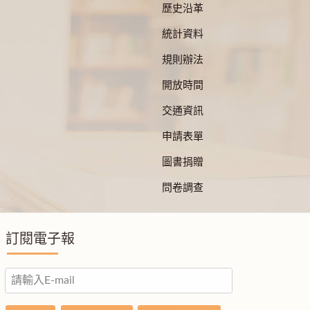
歷史沿革
統計資料
規則辦法
開放時間
交通資訊
申請表單
圖書捐贈
問卷調查
訂閱電子報