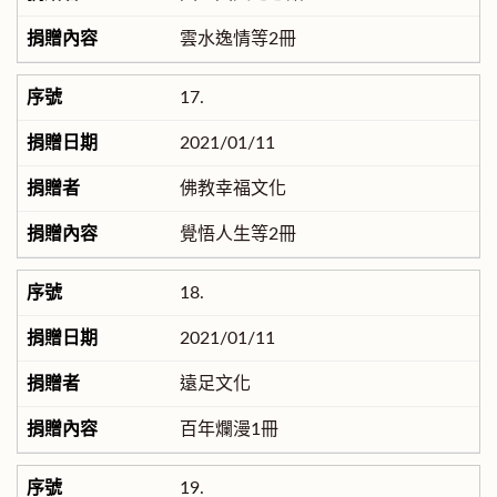
雲水逸情等2冊
17.
2021/01/11
佛教幸福文化
覺悟人生等2冊
18.
2021/01/11
遠足文化
百年爛漫1冊
19.