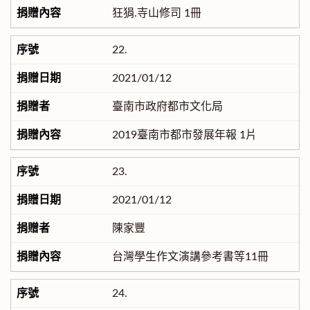
狂狷.寺山修司 1冊
22.
2021/01/12
臺南市政府都市文化局
2019臺南市都市發展年報 1片
23.
2021/01/12
陳家豐
台灣學生作文演講參考書等11冊
24.