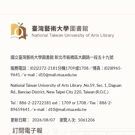
國立臺灣藝術大學圖書館 新北市板橋區大觀路一段五十九號
服務電話：(02)2272-2181分機1709或1708／傳真：(02)8965-
9641／e-mail：d10@mail.ntua.edu.tw
National Taiwan University of Arts Library ,No.59, Sec. 1, Daguan
Rd., Banciao District, New Taipei City 220, Taiwan (R.O.C.)
Tel：886-2-22722181 ext：1709 or 1708／Fax：886-2-
89659641／e-mail：d10@mail.ntua.edu.tw
更新日期：
2026/08/07
瀏覽人次:
5061206
訂閱電子報