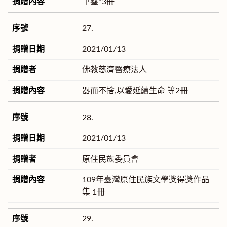
筆鑿*3冊
27.
2021/01/13
佛教慈濟醫療法人
器而不捨,以愛延續生命 等2冊
28.
2021/01/13
原住民族委員會
109年臺灣原住民族文學獎得獎作品
集 1冊
29.