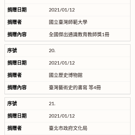
2021/01/12
國立臺灣師範大學
全國傑出通識教育教師獎1冊
20.
2021/01/12
國立歷史博物館
臺灣藝術史的書寫 等4冊
21.
2021/01/12
臺北市政府文化局