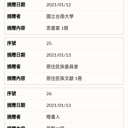
2021/01/12
國立台南大學
思墨客 1冊
25.
2021/01/13
原住民族委員會
原住民族文獻 1冊
26.
2021/01/13
贈書人