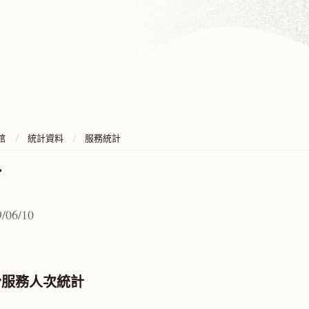
館
統計資料
服務統計
計
/06/10
月份服務人次統計