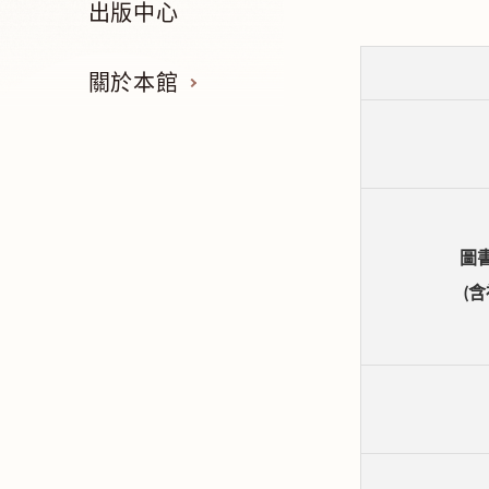
出版中心
關於本館
圖
(