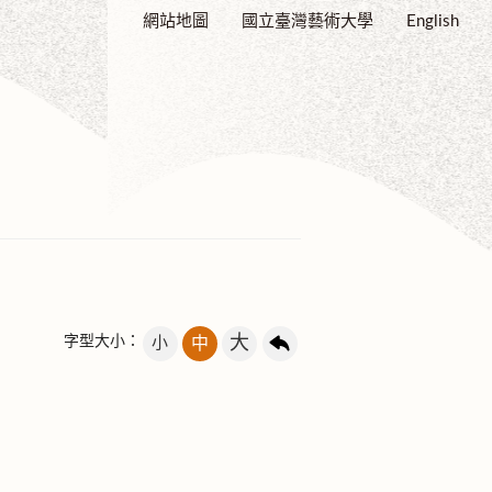
網站地圖
國立臺灣藝術大學
English
大
字型大小：
小
中