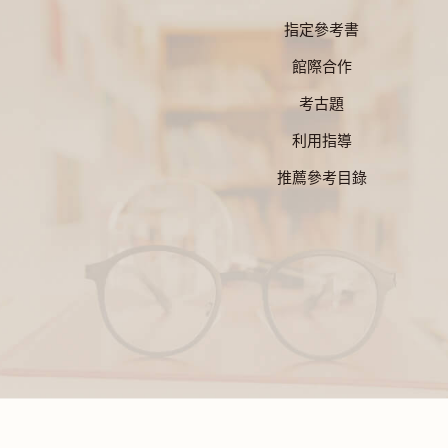
指定參考書
館際合作
考古題
利用指導
推薦參考目錄