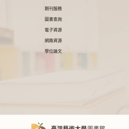
期刊服務
圖書查詢
電子資源
網路資源
學位論文
:::