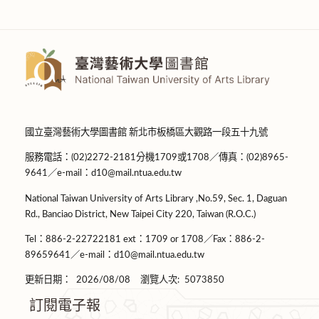
國立臺灣藝術大學圖書館 新北市板橋區大觀路一段五十九號
服務電話：(02)2272-2181分機1709或1708／傳真：(02)8965-
9641／e-mail：d10@mail.ntua.edu.tw
National Taiwan University of Arts Library ,No.59, Sec. 1, Daguan
Rd., Banciao District, New Taipei City 220, Taiwan (R.O.C.)
Tel：886-2-22722181 ext：1709 or 1708／Fax：886-2-
89659641／e-mail：d10@mail.ntua.edu.tw
更新日期：
2026/08/08
瀏覽人次:
5073850
訂閱電子報