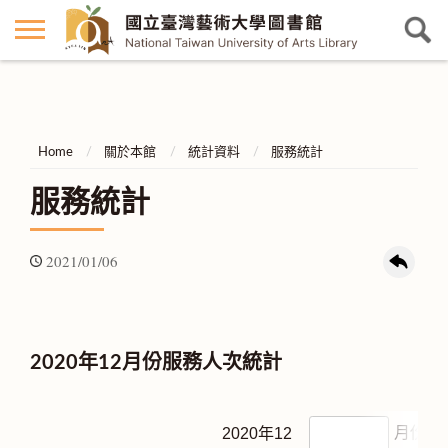
Home
關於本館
統計資料
服務統計
服務統計
2021/01/06
2020年12月份服務人次統計
2020年12
月份服