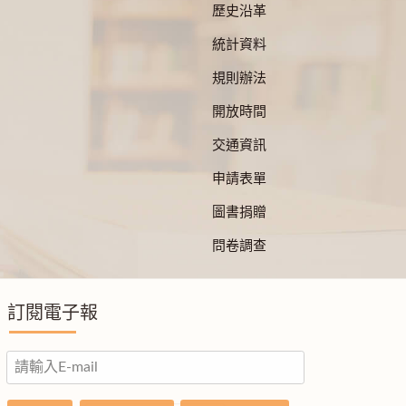
歷史沿革
統計資料
規則辦法
開放時間
交通資訊
申請表單
圖書捐贈
問卷調查
訂閱電子報