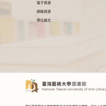
電子資源
網路資源
學位論文
:::