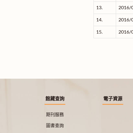
13.
2016/
14.
2016/
15.
2016/
館藏查詢
電子資源
期刊服務
圖書查詢