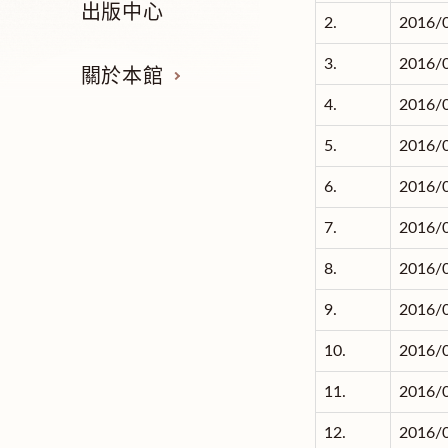
出版中心
2.
2016/
3.
2016/
關於本館
4.
2016/
5.
2016/
6.
2016/
7.
2016/
8.
2016/
9.
2016/
10.
2016/
11.
2016/
12.
2016/