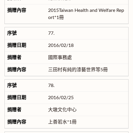
2015Taiwan Health and Welfare Rep
ort*1冊
77.
2016/02/18
國際事務處
三田村有純的漆藝世界等5冊
78.
2016/02/25
大墩文化中心
上善若水*1冊