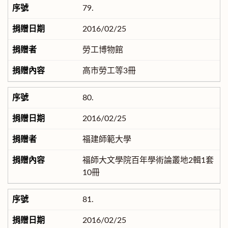
79.
2016/02/25
勞工博物館
高市勞工等3冊
80.
2016/02/25
福建師範大學
福師大文學院百年學術論叢地2輯1套
10冊
81.
2016/02/25