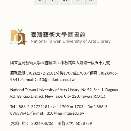
國立臺灣藝術大學圖書館 新北市板橋區大觀路一段五十九號
服務電話：(02)2272-2181分機1709或1708／傳真：(02)8965-
9641／e-mail：d10@mail.ntua.edu.tw
National Taiwan University of Arts Library ,No.59, Sec. 1, Daguan
Rd., Banciao District, New Taipei City 220, Taiwan (R.O.C.)
Tel：886-2-22722181 ext：1709 or 1708／Fax：886-2-
89659641／e-mail：d10@mail.ntua.edu.tw
更新日期：
2026/08/06
瀏覽人次:
5058759