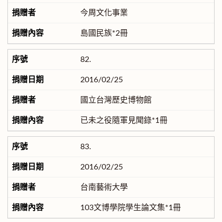
今周文化事業
島國民族*2冊
82.
2016/02/25
國立台灣歷史博物館
已未之役隨軍見聞錄*1冊
83.
2016/02/25
台南藝術大學
103文博學院學生論文集*1冊