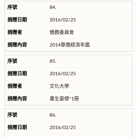
84.
2016/02/25
僑務委員會
2014華僑經濟年鑑
85.
2016/02/25
文化大學
書生豪傑*1冊
86.
2016/02/25