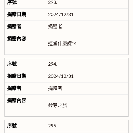
293.
2024/12/31
捐贈者
這堂什麼課*4
294.
2024/12/31
捐贈者
鈴芽之旅
295.