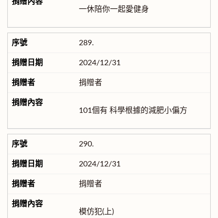
一休陪你一起愛健身
289.
2024/12/31
捐贈者
101個有 科學根據的減肥小偏方
290.
2024/12/31
捐贈者
模仿犯(上)