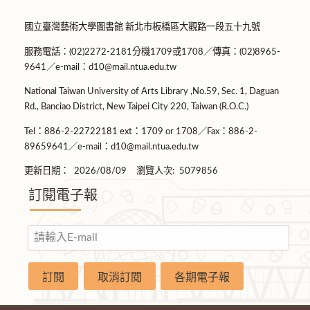
國立臺灣藝術大學圖書館 新北市板橋區大觀路一段五十九號
服務電話：(02)2272-2181分機1709或1708／傳真：(02)8965-
9641／e-mail：d10@mail.ntua.edu.tw
National Taiwan University of Arts Library ,No.59, Sec. 1, Daguan
Rd., Banciao District, New Taipei City 220, Taiwan (R.O.C.)
Tel：886-2-22722181 ext：1709 or 1708／Fax：886-2-
89659641／e-mail：d10@mail.ntua.edu.tw
更新日期：
2026/08/09
瀏覽人次:
5079856
訂閱電子報