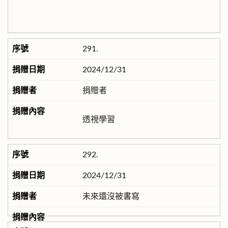
291.
2024/12/31
捐贈者
透視學習
292.
2024/12/31
未來還沒被書寫