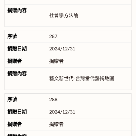
社會學方法論
287.
2024/12/31
捐贈者
藝文新世代-台灣當代藝術地圖
288.
2024/12/31
捐贈者