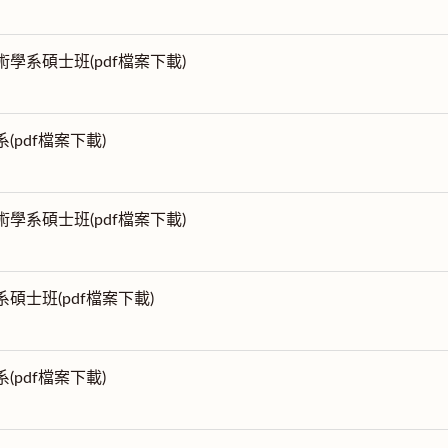
術學系碩士班(pdf檔案下載)
系(pdf檔案下載)
術學系碩士班(pdf檔案下載)
系碩士班(pdf檔案下載)
系(pdf檔案下載)