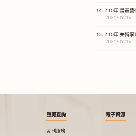
14.
110年 書畫藝
2021/09/16
15.
110年 美術學
2021/09/16
館藏查詢
電子資源
期刊服務