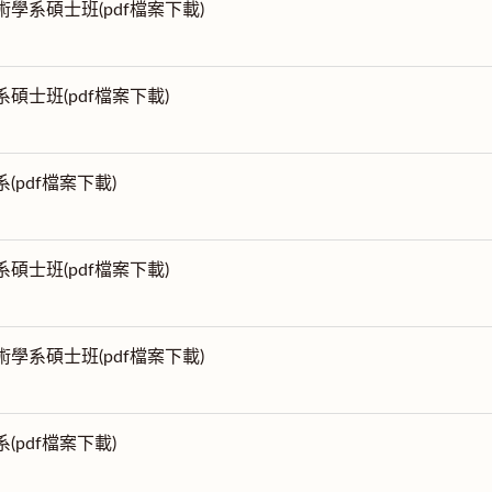
術學系碩士班(pdf檔案下載)
系碩士班(pdf檔案下載)
系(pdf檔案下載)
系碩士班(pdf檔案下載)
術學系碩士班(pdf檔案下載)
系(pdf檔案下載)