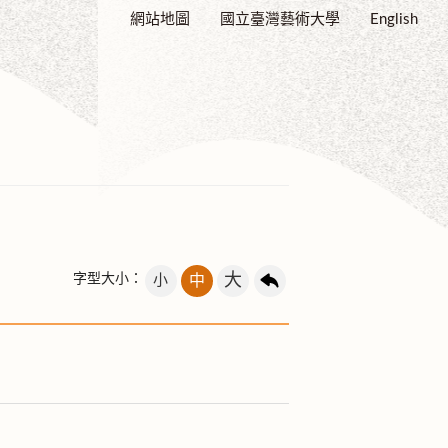
網站地圖
國立臺灣藝術大學
English
大
字型大小：
小
中