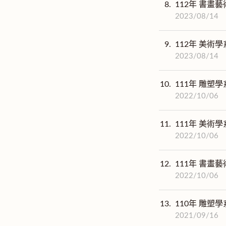
8.
112年 書畫藝
2023/08/14
9.
112年 美術學
2023/08/14
10.
111年 雕塑學
2022/10/06
11.
111年 美術學
2022/10/06
12.
111年 書畫藝
2022/10/06
13.
110年 雕塑學
2021/09/16