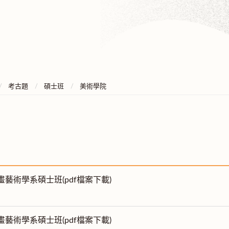
考古題
碩士班
美術學院
書畫藝術學系碩士班(pdf檔案下載)
書畫藝術學系碩士班(pdf檔案下載)