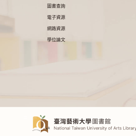
圖書查詢
電子資源
網路資源
學位論文
:::