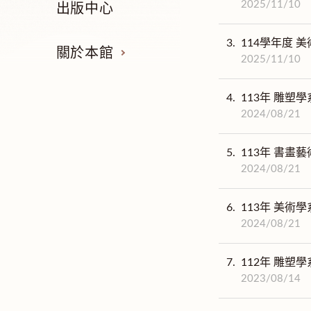
2025/11/10
出版中心
3.
114學年度 美
關於本館
2025/11/10
4.
113年 雕塑學
2024/08/21
5.
113年 書畫藝
2024/08/21
6.
113年 美術學
2024/08/21
7.
112年 雕塑學
2023/08/14